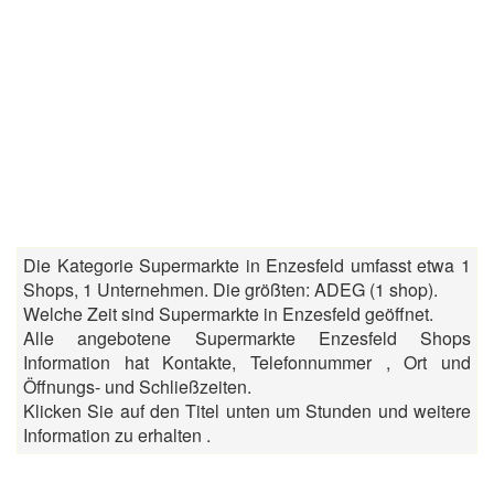
Die Kategorie Supermarkte in Enzesfeld umfasst etwa 1
Shops, 1 Unternehmen. Die größten: ADEG (1 shop).
Welche Zeit sind Supermarkte in Enzesfeld geöffnet.
Alle angebotene Supermarkte Enzesfeld Shops
Information hat Kontakte, Telefonnummer , Ort und
Öffnungs- und Schließzeiten.
Klicken Sie auf den Titel unten um Stunden und weitere
Information zu erhalten .