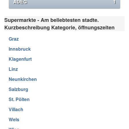
ADEG
1
Supermarkte - Am beliebtesten stadte.
Kurzbeschreibung Kategorie, öffnungszeiten
Graz
Innsbruck
Klagenfurt
Linz
Neunkirchen
Salzburg
St. Pölten
Villach
Wels