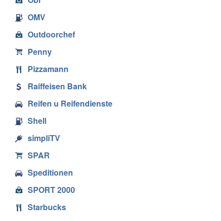
OMV
Outdoorchef
Penny
Pizzamann
Raiffeisen Bank
Reifen u Reifendienste
Shell
simpliTV
SPAR
Speditionen
SPORT 2000
Starbucks